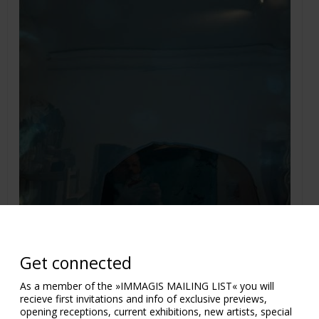
Get connected
As a member of the »IMMAGIS MAILING LIST« you will
recieve first invitations and info of exclusive previews,
opening receptions, current exhibitions, new artists, special