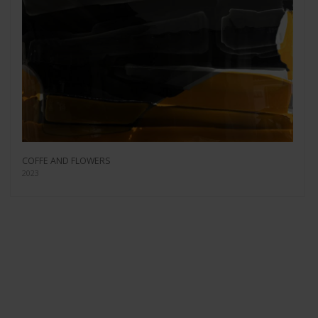
COFFE AND FLOWERS
2023