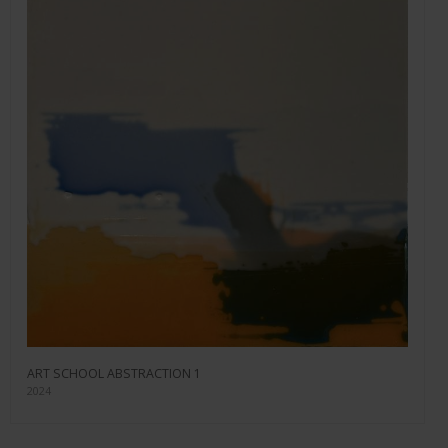
ART SCHOOL ABSTRACTION 1
2024