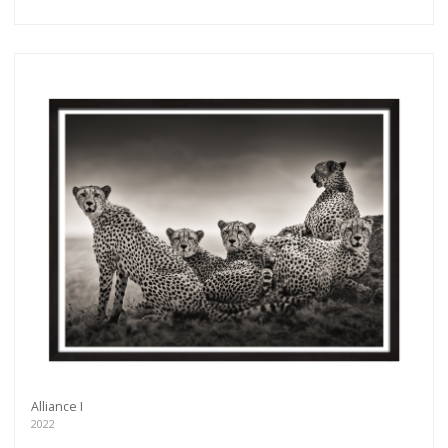
Alliance I
2022