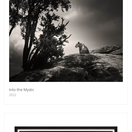
Into the Mystic
2022