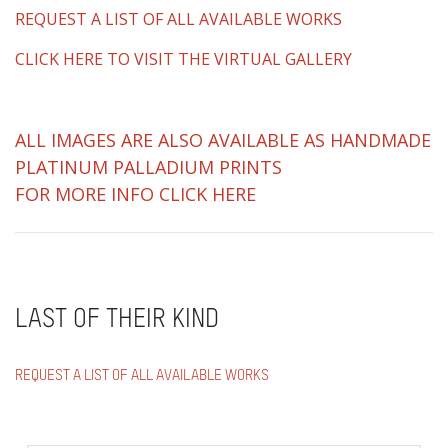
REQUEST A LIST OF ALL AVAILABLE WORKS
CLICK HERE TO VISIT THE VIRTUAL GALLERY
ALL IMAGES ARE ALSO AVAILABLE AS HANDMADE
PLATINUM PALLADIUM PRINTS
FOR MORE INFO CLICK HERE
LAST OF THEIR KIND
REQUEST A LIST OF ALL AVAILABLE WORKS