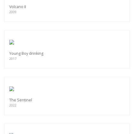
Volcano II
2009
Young Boy drinking
2017
The Sentinel
2022