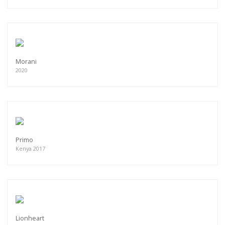
Morani
2020
Primo
Kenya 2017
Lionheart