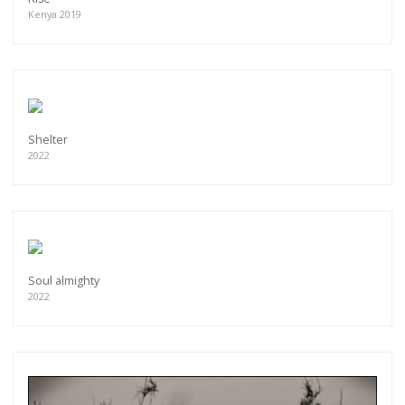
Kenya 2019
Shelter
2022
Soul almighty
2022