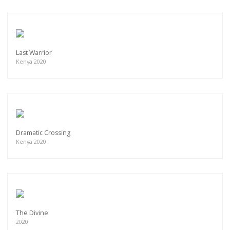
Last Warrior
Kenya 2020
Dramatic Crossing
Kenya 2020
The Divine
2020