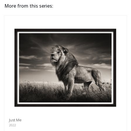
More from this series:
Just Me
2022