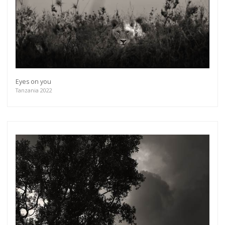
Eyes on you
Tanzania 2022