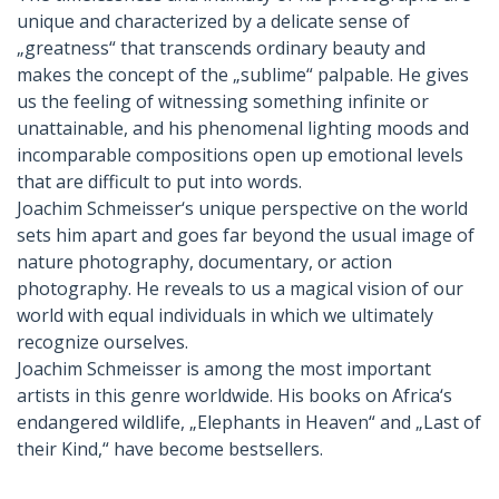
unique and characterized by a delicate sense of
„greatness“ that transcends ordinary beauty and
makes the concept of the „sublime“ palpable. He gives
us the feeling of witnessing something infinite or
unattainable, and his phenomenal lighting moods and
incomparable compositions open up emotional levels
that are difficult to put into words.
Joachim Schmeisser‘s unique perspective on the world
sets him apart and goes far beyond the usual image of
nature photography, documentary, or action
photography. He reveals to us a magical vision of our
world with equal individuals in which we ultimately
recognize ourselves.
Joachim Schmeisser is among the most important
artists in this genre worldwide. His books on Africa‘s
endangered wildlife, „Elephants in Heaven“ and „Last of
their Kind,“ have become bestsellers.