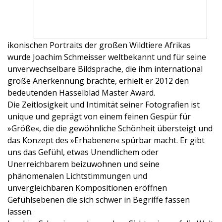
ikonischen Portraits der großen Wildtiere Afrikas
wurde Joachim Schmeisser weltbekannt und für seine
unverwechselbare Bildsprache, die ihm international
große Anerkennung brachte, erhielt er 2012 den
bedeutenden Hasselblad Master Award.
Die Zeitlosigkeit und Intimität seiner Fotografien ist
unique und geprägt von einem feinen Gespür für
»Größe«, die die gewöhnliche Schönheit übersteigt und
das Konzept des »Erhabenen« spürbar macht. Er gibt
uns das Gefühl, etwas Unendlichem oder
Unerreichbarem beizuwohnen und seine
phänomenalen Lichtstimmungen und
unvergleichbaren Kompositionen eröffnen
Gefühlsebenen die sich schwer in Begriffe fassen
lassen.