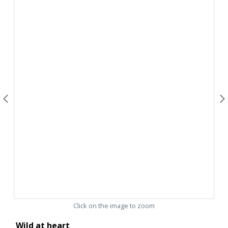
Click on the image to zoom
Wild at heart