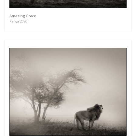
Amazing Grace
Kenya 2020