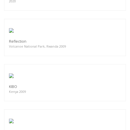
2020
Reflection
Volcanoe National Park, Rwanda 2009
KIBO
Kenya 2009