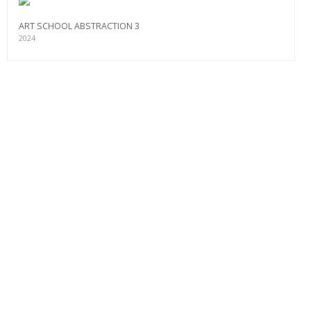
ART SCHOOL ABSTRACTION 3
2024