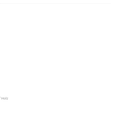
f Holz