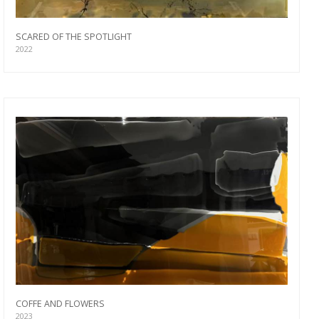
SCARED OF THE SPOTLIGHT
2022
COFFE AND FLOWERS
2023