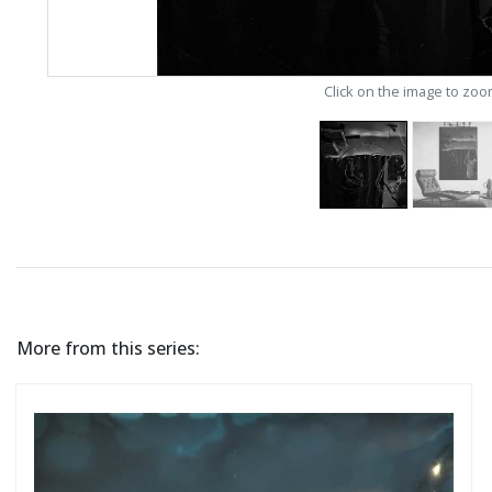
Click on the image to zo
More from this series: