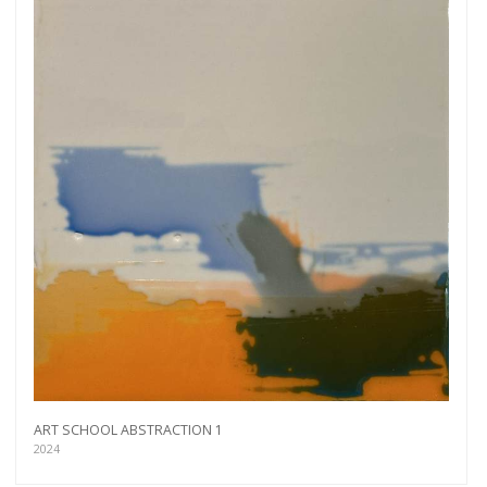
ART SCHOOL ABSTRACTION 1
2024