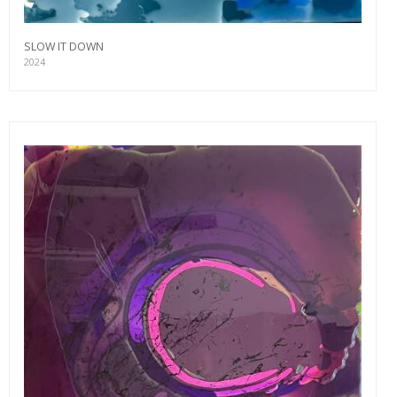
SLOW IT DOWN
2024