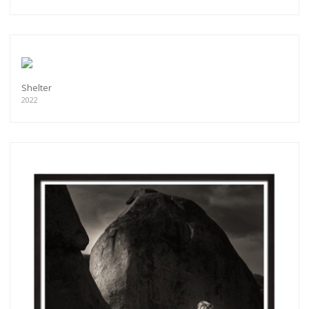
Shelter
2022