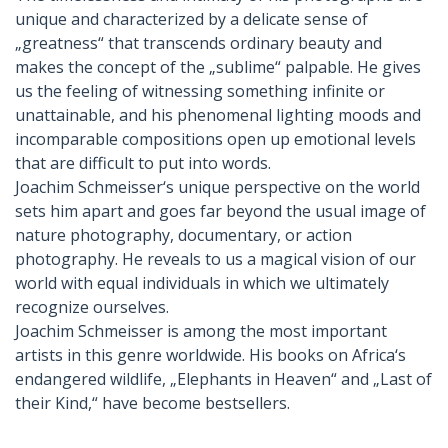
unique and characterized by a delicate sense of
„greatness“ that transcends ordinary beauty and
makes the concept of the „sublime“ palpable. He gives
us the feeling of witnessing something infinite or
unattainable, and his phenomenal lighting moods and
incomparable compositions open up emotional levels
that are difficult to put into words.
Joachim Schmeisser‘s unique perspective on the world
sets him apart and goes far beyond the usual image of
nature photography, documentary, or action
photography. He reveals to us a magical vision of our
world with equal individuals in which we ultimately
recognize ourselves.
Joachim Schmeisser is among the most important
artists in this genre worldwide. His books on Africa‘s
endangered wildlife, „Elephants in Heaven“ and „Last of
their Kind,“ have become bestsellers.