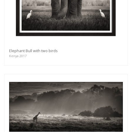
Elephant Bull with two birds
Kenya 2017