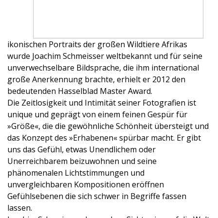
ikonischen Portraits der großen Wildtiere Afrikas
wurde Joachim Schmeisser weltbekannt und für seine
unverwechselbare Bildsprache, die ihm international
große Anerkennung brachte, erhielt er 2012 den
bedeutenden Hasselblad Master Award.
Die Zeitlosigkeit und Intimität seiner Fotografien ist
unique und geprägt von einem feinen Gespür für
»Größe«, die die gewöhnliche Schönheit übersteigt und
das Konzept des »Erhabenen« spürbar macht. Er gibt
uns das Gefühl, etwas Unendlichem oder
Unerreichbarem beizuwohnen und seine
phänomenalen Lichtstimmungen und
unvergleichbaren Kompositionen eröffnen
Gefühlsebenen die sich schwer in Begriffe fassen
lassen.