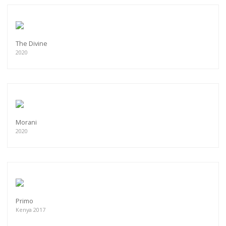
The Divine
2020
Morani
2020
Primo
Kenya 2017