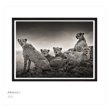
Alliance I
2022