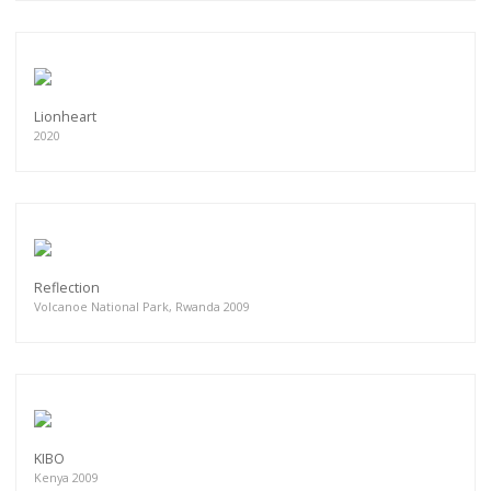
Lionheart
2020
Reflection
Volcanoe National Park, Rwanda 2009
KIBO
Kenya 2009