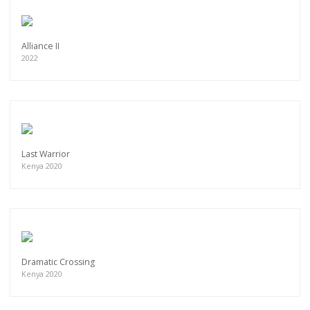
Alliance II
2022
Last Warrior
Kenya 2020
Dramatic Crossing
Kenya 2020