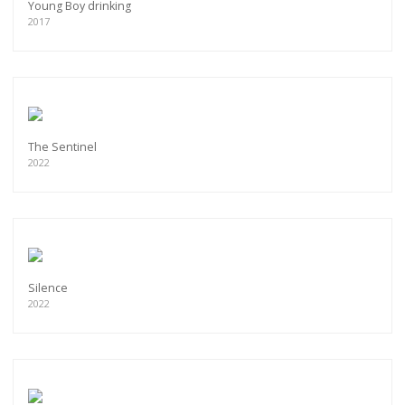
Young Boy drinking
2017
The Sentinel
2022
Silence
2022