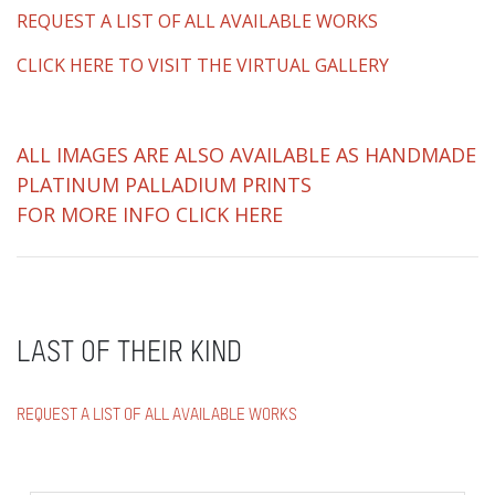
REQUEST A LIST OF ALL AVAILABLE WORKS
CLICK HERE TO VISIT THE VIRTUAL GALLERY
ALL IMAGES ARE ALSO AVAILABLE AS HANDMADE
PLATINUM PALLADIUM PRINTS
FOR MORE INFO CLICK HERE
LAST OF THEIR KIND
REQUEST A LIST OF ALL AVAILABLE WORKS