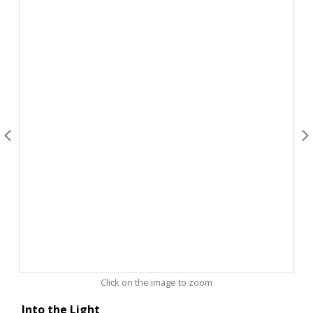
Click on the image to zoom
Into the Light