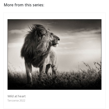
More from this series:
Wild at heart
Tanzania 2022