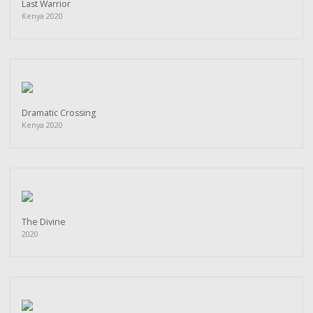
Last Warrior
Kenya 2020
Dramatic Crossing
Kenya 2020
The Divine
2020