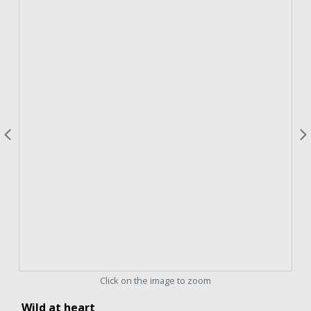
Click on the image to zoom
Wild at heart