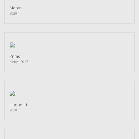
Morani
2020
Primo
Kenya 2017
Lionheart
2020