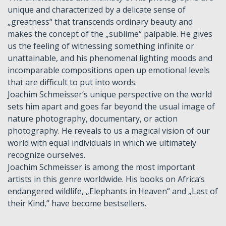
unique and characterized by a delicate sense of
„greatness“ that transcends ordinary beauty and
makes the concept of the „sublime“ palpable. He gives
us the feeling of witnessing something infinite or
unattainable, and his phenomenal lighting moods and
incomparable compositions open up emotional levels
that are difficult to put into words.
Joachim Schmeisser‘s unique perspective on the world
sets him apart and goes far beyond the usual image of
nature photography, documentary, or action
photography. He reveals to us a magical vision of our
world with equal individuals in which we ultimately
recognize ourselves.
Joachim Schmeisser is among the most important
artists in this genre worldwide. His books on Africa‘s
endangered wildlife, „Elephants in Heaven“ and „Last of
their Kind,“ have become bestsellers.