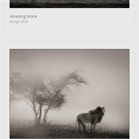
Amazing Grace
Kenya 2020