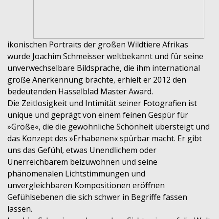
ikonischen Portraits der großen Wildtiere Afrikas
wurde Joachim Schmeisser weltbekannt und für seine
unverwechselbare Bildsprache, die ihm international
große Anerkennung brachte, erhielt er 2012 den
bedeutenden Hasselblad Master Award.
Die Zeitlosigkeit und Intimität seiner Fotografien ist
unique und geprägt von einem feinen Gespür für
»Größe«, die die gewöhnliche Schönheit übersteigt und
das Konzept des »Erhabenen« spürbar macht. Er gibt
uns das Gefühl, etwas Unendlichem oder
Unerreichbarem beizuwohnen und seine
phänomenalen Lichtstimmungen und
unvergleichbaren Kompositionen eröffnen
Gefühlsebenen die sich schwer in Begriffe fassen
lassen.