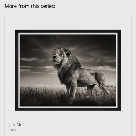
More from this series:
Just Me
2022