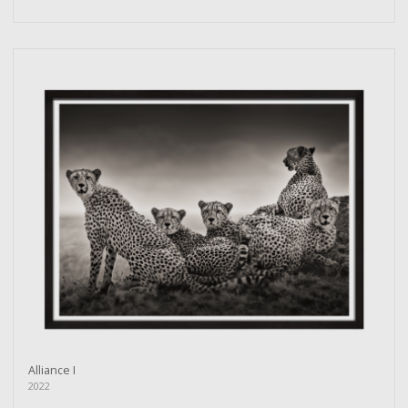
Alliance I
2022