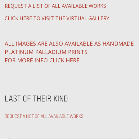
REQUEST A LIST OF ALL AVAILABLE WORKS
CLICK HERE TO VISIT THE VIRTUAL GALLERY
ALL IMAGES ARE ALSO AVAILABLE AS HANDMADE
PLATINUM PALLADIUM PRINTS
FOR MORE INFO CLICK HERE
LAST OF THEIR KIND
REQUEST A LIST OF ALL AVAILABLE WORKS