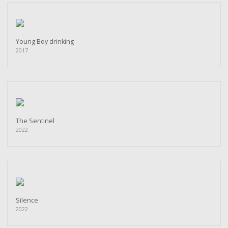
Young Boy drinking
2017
The Sentinel
2022
Silence
2022