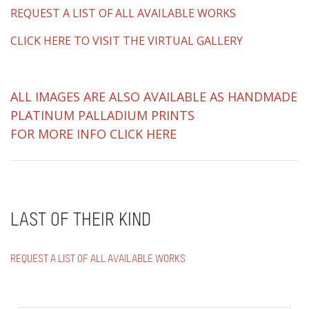
REQUEST A LIST OF ALL AVAILABLE WORKS
CLICK HERE TO VISIT THE VIRTUAL GALLERY
ALL IMAGES ARE ALSO AVAILABLE AS HANDMADE
PLATINUM PALLADIUM PRINTS
FOR MORE INFO CLICK HERE
LAST OF THEIR KIND
REQUEST A LIST OF ALL AVAILABLE WORKS