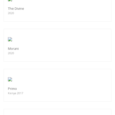
The Divine
2020
Morani
2020
Primo
Kenya 2017