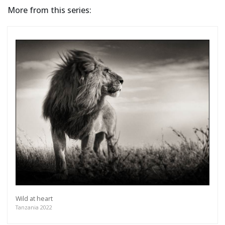
More from this series:
Wild at heart
Tanzania 2022