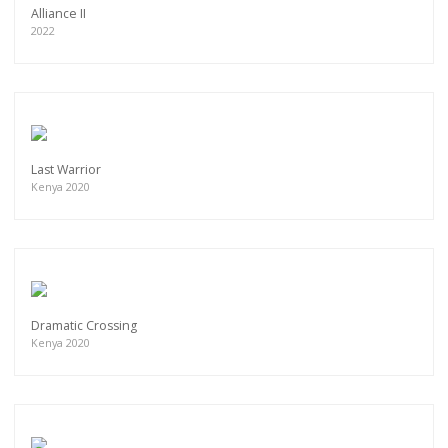
Alliance II
2022
Last Warrior
Kenya 2020
Dramatic Crossing
Kenya 2020