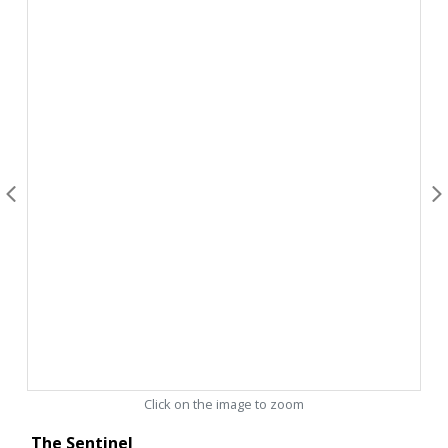
Click on the image to zoom
The Sentinel