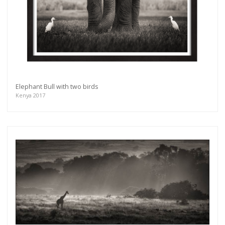
Elephant Bull with two birds
Kenya 2017