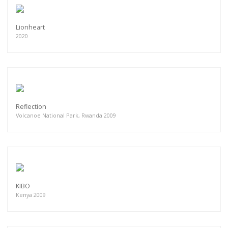
Lionheart
2020
Reflection
Volcanoe National Park, Rwanda 2009
KIBO
Kenya 2009