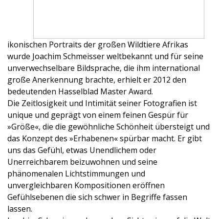
ikonischen Portraits der großen Wildtiere Afrikas
wurde Joachim Schmeisser weltbekannt und für seine
unverwechselbare Bildsprache, die ihm international
große Anerkennung brachte, erhielt er 2012 den
bedeutenden Hasselblad Master Award.
Die Zeitlosigkeit und Intimität seiner Fotografien ist
unique und geprägt von einem feinen Gespür für
»Größe«, die die gewöhnliche Schönheit übersteigt und
das Konzept des »Erhabenen« spürbar macht. Er gibt
uns das Gefühl, etwas Unendlichem oder
Unerreichbarem beizuwohnen und seine
phänomenalen Lichtstimmungen und
unvergleichbaren Kompositionen eröffnen
Gefühlsebenen die sich schwer in Begriffe fassen
lassen.