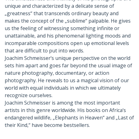
unique and characterized by a delicate sense of
„greatness“ that transcends ordinary beauty and
makes the concept of the „sublime“ palpable. He gives
us the feeling of witnessing something infinite or
unattainable, and his phenomenal lighting moods and
incomparable compositions open up emotional levels
that are difficult to put into words.
Joachim Schmeisser‘s unique perspective on the world
sets him apart and goes far beyond the usual image of
nature photography, documentary, or action
photography. He reveals to us a magical vision of our
world with equal individuals in which we ultimately
recognize ourselves.
Joachim Schmeisser is among the most important
artists in this genre worldwide. His books on Africa‘s
endangered wildlife, „Elephants in Heaven“ and „Last of
their Kind,“ have become bestsellers.