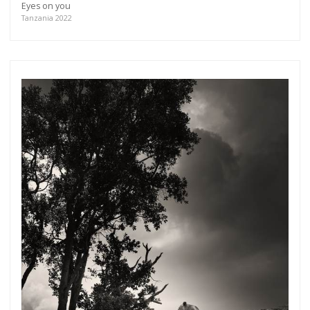
Eyes on you
Tanzania 2022