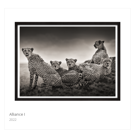
Alliance I
2022