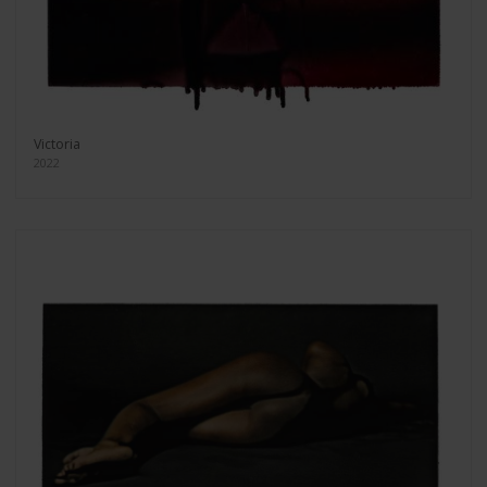
Victoria
2022