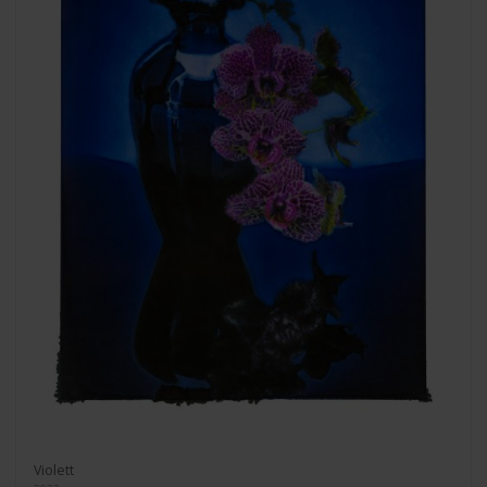
Violett