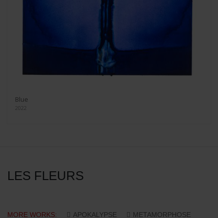
Blue
2022
LES FLEURS
MORE WORKS:
APOKALYPSE
METAMORPHOSE