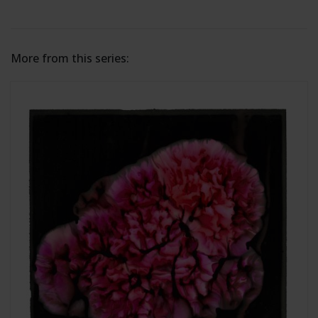
More from this series: