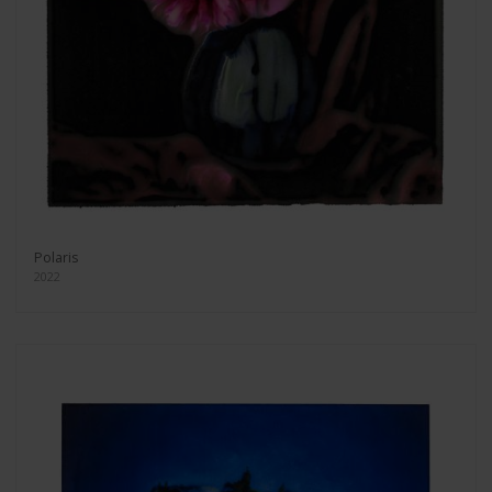
Polaris
2022