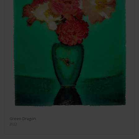
Green Dragon
2022