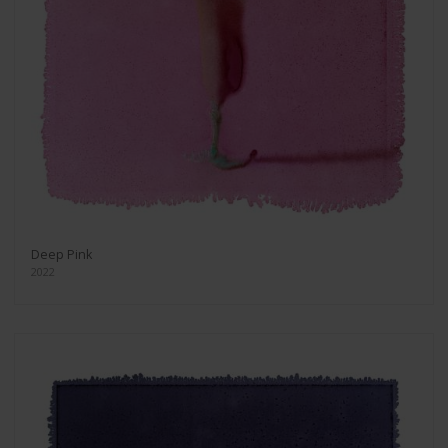
Deep Pink
2022