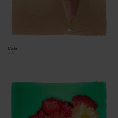
Maria
2022