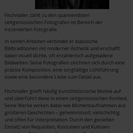
Fischnaller zählt zu den spannendsten
zeitgenössischen Fotografen im Bereich der
inszenierten Fotografie.
In seinen Arbeiten verbindet er klassische
Bildtraditionen mit moderner Ästhetik und erschafft
dabei visuell dichte, oft erzählerisch aufgeladene
Bildwelten. Seine Fotografien zeichnen sich durch eine
präzise Komposition, eine sorgfältige Lichtführung
sowie eine besondere Liebe zum Detail aus.
Fischnaller greift häufig kunsthistorische Motive auf
und überführt diese in einen zeitgenössischen Kontext.
Seine Werke wirken dabei wie Momentaufnahmen aus
größeren Geschichten – geheimnisvoll, vielschichtig
und offen für Interpretation. Durch den gezielten
Einsatz von Requisiten, Kostümen und Kulissen