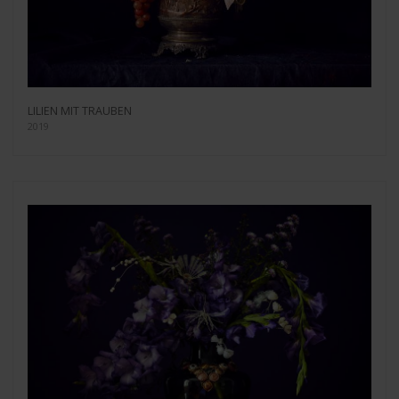
LILIEN MIT TRAUBEN
2019