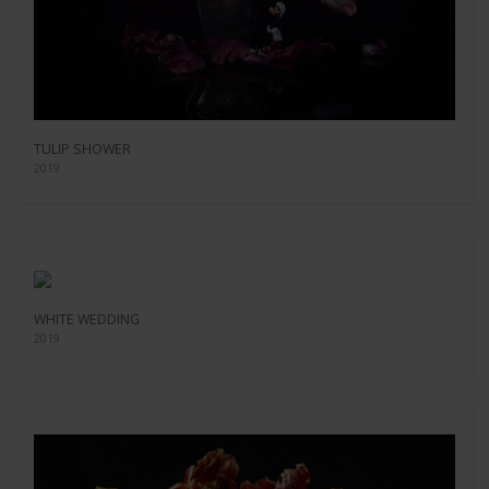
TULIP SHOWER
2019
WHITE WEDDING
2019