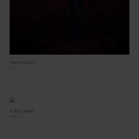
PINK PEONIES
2019
PURPLE RAIN
2019