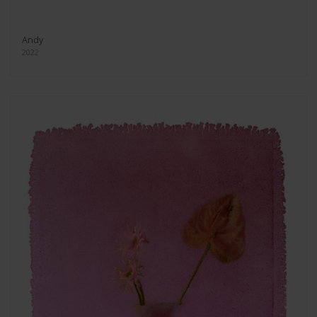
Andy
2022