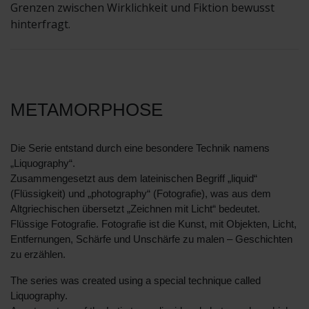
Grenzen zwischen Wirklichkeit und Fiktion bewusst
hinterfragt.
METAMORPHOSE
Die Serie entstand durch eine besondere Technik namens
„Liquography“.
Zusammengesetzt aus dem lateinischen Begriff „liquid“
(Flüssigkeit) und „photography“ (Fotografie), was aus dem
Altgriechischen übersetzt „Zeichnen mit Licht“ bedeutet.
Flüssige Fotografie. Fotografie ist die Kunst, mit Objekten, Licht,
Entfernungen, Schärfe und Unschärfe zu malen – Geschichten
zu erzählen.
The series was created using a special technique called
Liquography.