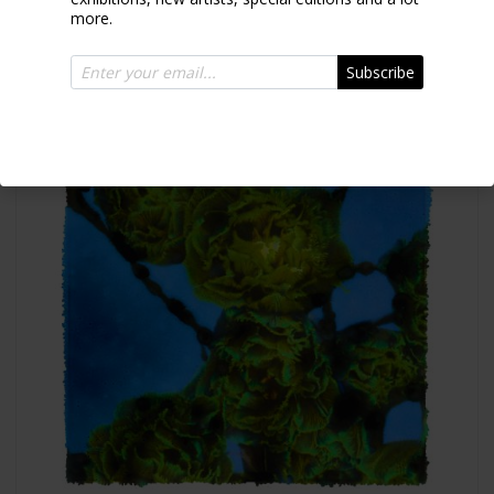
more.
Subscribe