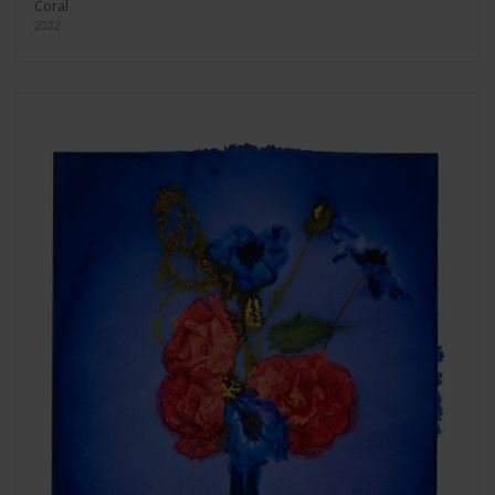
Coral
2022