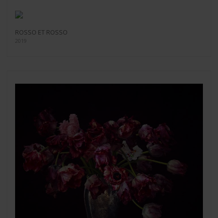
ROSSO ET ROSSO
2019