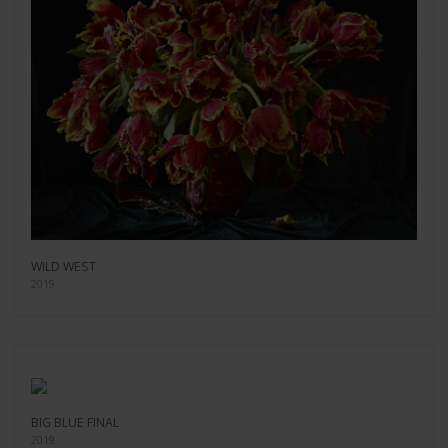
WILD WEST
2019
BIG BLUE FINAL
2019