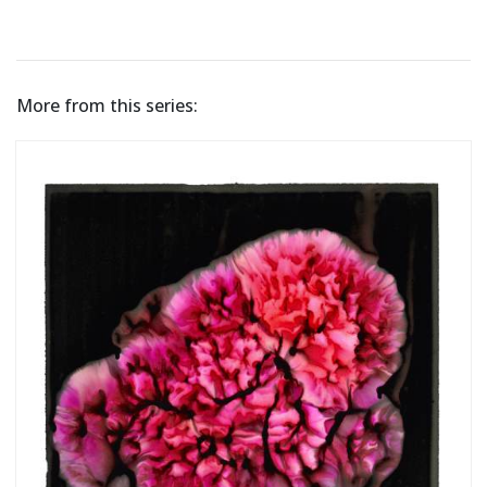
More from this series: