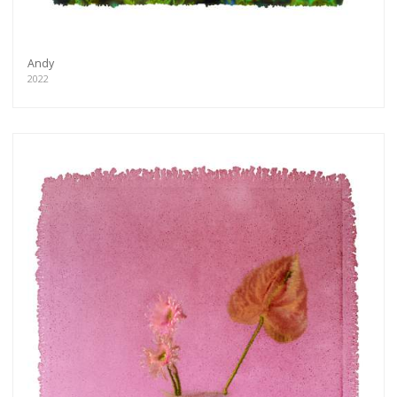
Andy
2022