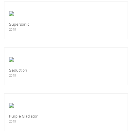
Supersonic
2019
Seduction
2019
Purple Gladiator
2019