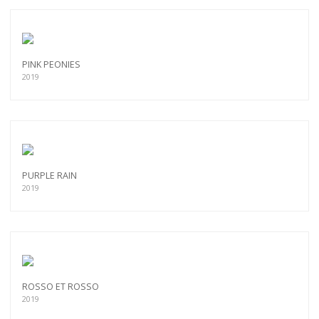
PINK PEONIES
2019
PURPLE RAIN
2019
ROSSO ET ROSSO
2019