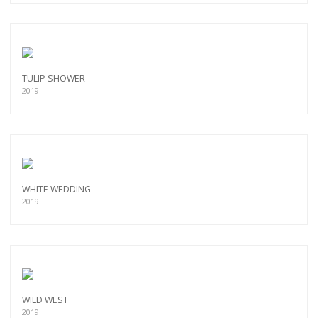
TULIP SHOWER
2019
WHITE WEDDING
2019
WILD WEST
2019