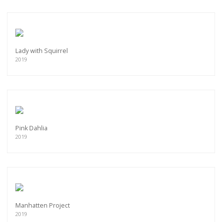
Lady with Squirrel
2019
Pink Dahlia
2019
Manhatten Project
2019