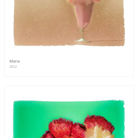
Maria
2022