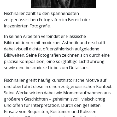
Fischnaller zählt zu den spannendsten
zeitgenössischen Fotografen im Bereich der
inszenierten Fotografie.
In seinen Arbeiten verbindet er klassische
Bildtraditionen mit moderner Ästhetik und erschafft
dabei visuell dichte, oft erzählerisch aufgeladene
Bildwelten. Seine Fotografien zeichnen sich durch eine
präzise Komposition, eine sorgfältige Lichtführung
sowie eine besondere Liebe zum Detail aus.
Fischnaller greift häufig kunsthistorische Motive auf
und überführt diese in einen zeitgenössischen Kontext.
Seine Werke wirken dabei wie Momentaufnahmen aus
größeren Geschichten – geheimnisvoll, vielschichtig
und offen für Interpretation. Durch den gezielten
Einsatz von Requisiten, Kostümen und Kulissen