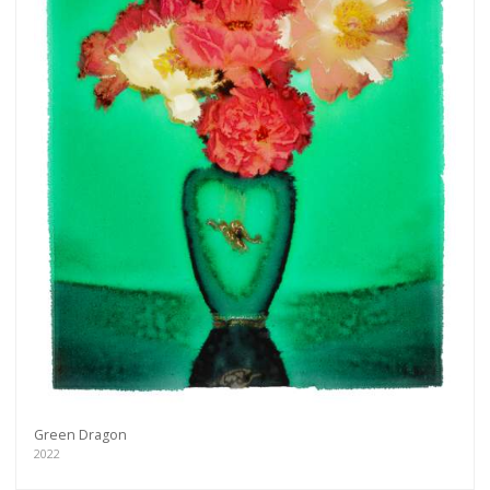
Green Dragon
2022