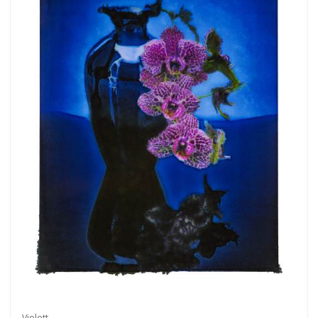
Violett