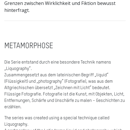
Grenzen zwischen Wirklichkeit und Fiktion bewusst
hinterfragt.
METAMORPHOSE
Die Serie entstand durch eine besondere Technik namens
„Liquography“.
Zusammengesetzt aus dem lateinischen Begriff „liquid“
(Flüssigkeit) und „photography“ (Fotografie), was aus dem
Altgriechischen übersetzt „Zeichnen mit Licht“ bedeutet.
Flüssige Fotografie. Fotografie ist die Kunst, mit Objekten, Licht,
Entfernungen, Schärfe und Unschärfe zu malen – Geschichten zu
erzählen.
The series was created using a special technique called
Liquography.