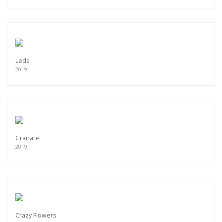
Leda
2019
Granate
2019
Crazy Flowers