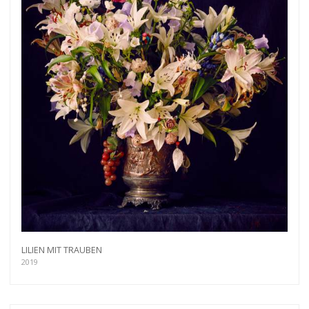
LILIEN MIT TRAUBEN
2019