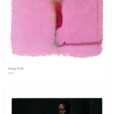
Deep Pink
2022