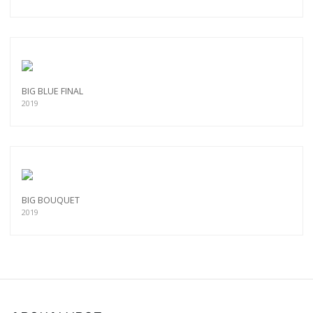
BIG BLUE FINAL
2019
BIG BOUQUET
2019