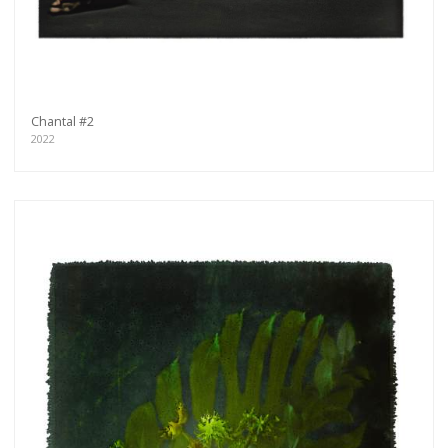
Chantal #2
2022