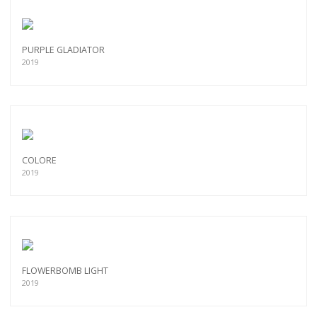
PURPLE GLADIATOR
2019
COLORE
2019
FLOWERBOMB LIGHT
2019