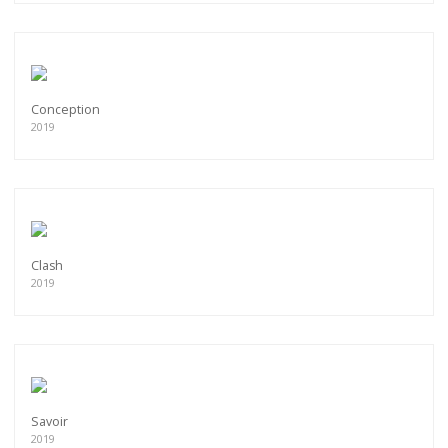
Conception
2019
Clash
2019
Savoir
2019