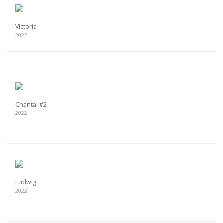
Victoria
2022
Chantal #2
2022
Ludwig
2022