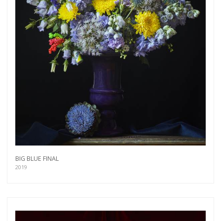
BIG BLUE FINAL
2019