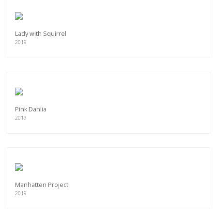
Lady with Squirrel
2019
Pink Dahlia
2019
Manhatten Project
2019