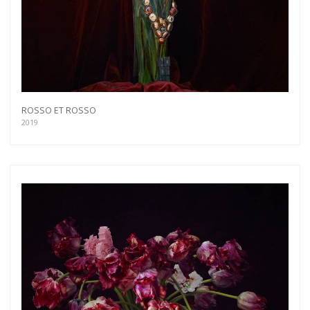
ROSSO ET ROSSO
2019