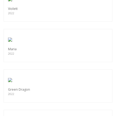
Violett
2022
Maria
2022
Green Dragon
2022