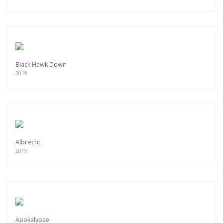
Black Hawk Down
2019
Albrecht
2019
Apokalypse