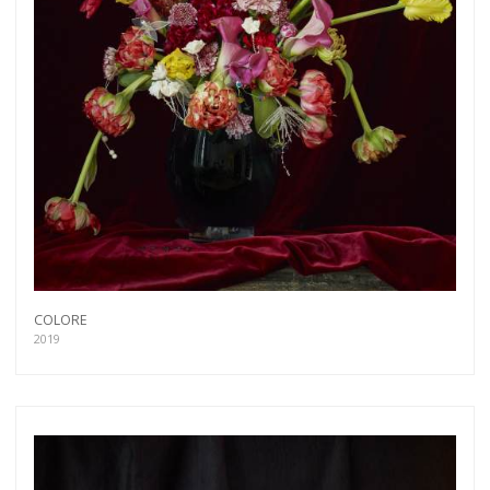
COLORE
2019