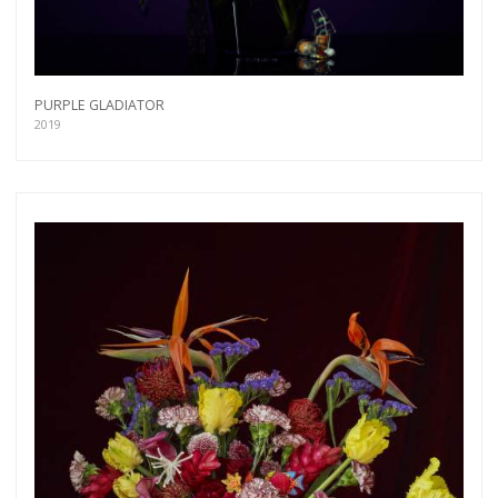
PURPLE GLADIATOR
2019