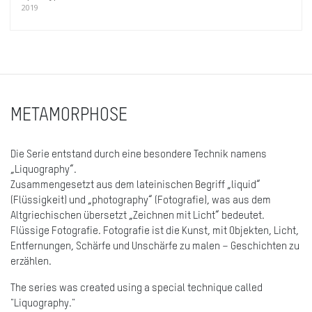
2019
METAMORPHOSE
Die Serie entstand durch eine besondere Technik namens
„Liquography“.
Zusammengesetzt aus dem lateinischen Begriff „liquid“
(Flüssigkeit) und „photography“ (Fotografie), was aus dem
Altgriechischen übersetzt „Zeichnen mit Licht“ bedeutet.
Flüssige Fotografie. Fotografie ist die Kunst, mit Objekten, Licht,
Entfernungen, Schärfe und Unschärfe zu malen – Geschichten zu
erzählen.
The series was created using a special technique called
"Liquography."