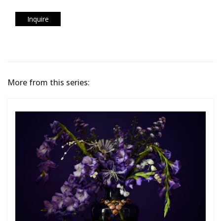
Inquire
More from this series: