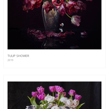
TULIP SHOWER
2019