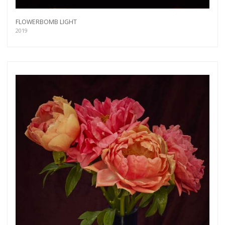
FLOWERBOMB LIGHT
2019