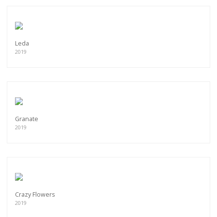
Leda
2019
Granate
2019
Crazy Flowers
2019