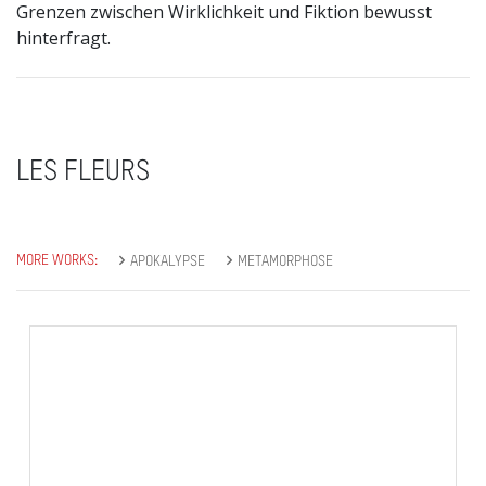
Grenzen zwischen Wirklichkeit und Fiktion bewusst
hinterfragt.
LES FLEURS
MORE WORKS:
APOKALYPSE
METAMORPHOSE