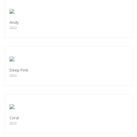
Andy
2022
Deep Pink
2022
Coral
2022