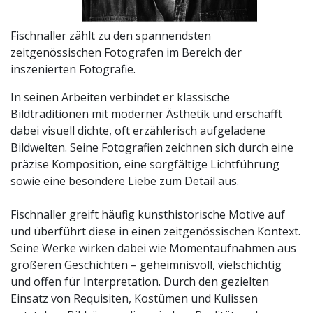
Fischnaller zählt zu den spannendsten
zeitgenössischen Fotografen im Bereich der
inszenierten Fotografie.
In seinen Arbeiten verbindet er klassische
Bildtraditionen mit moderner Ästhetik und erschafft
dabei visuell dichte, oft erzählerisch aufgeladene
Bildwelten. Seine Fotografien zeichnen sich durch eine
präzise Komposition, eine sorgfältige Lichtführung
sowie eine besondere Liebe zum Detail aus.
Fischnaller greift häufig kunsthistorische Motive auf
und überführt diese in einen zeitgenössischen Kontext.
Seine Werke wirken dabei wie Momentaufnahmen aus
größeren Geschichten – geheimnisvoll, vielschichtig
und offen für Interpretation. Durch den gezielten
Einsatz von Requisiten, Kostümen und Kulissen