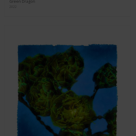
Green Dragon
2022