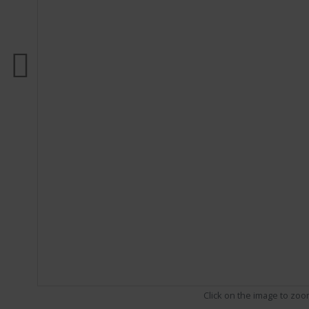
Click on the image to zo