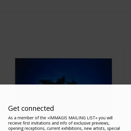
Get connected
As a member of the »IMMAGIS MAILING LIST« you will
recieve first invitations and info of exclusive previews,
opening receptions, current exhibitions, new artists, special