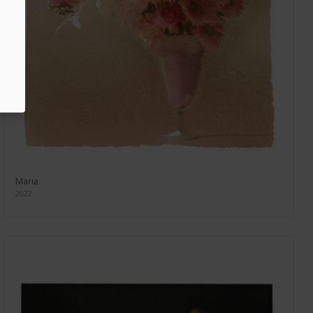
Maria
2022