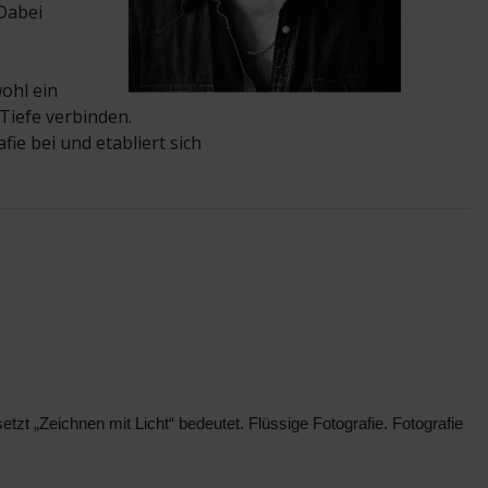
Dabei
ohl ein
 Tiefe verbinden.
ie bei und etabliert sich
tzt „Zeichnen mit Licht“ bedeutet. Flüssige Fotografie. Fotografie