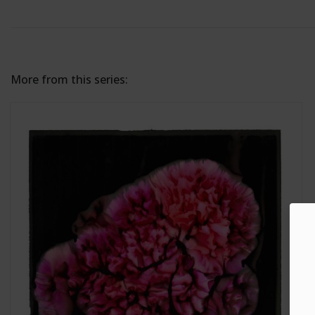
More from this series: