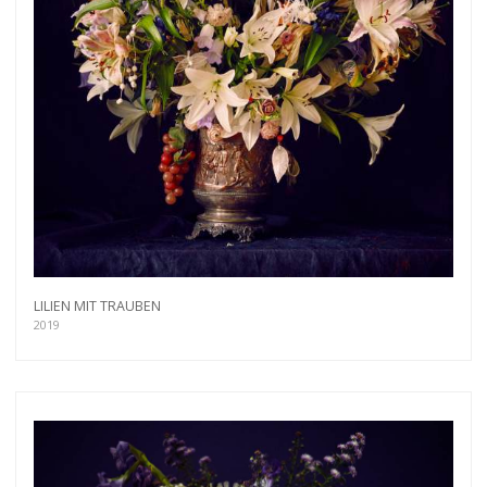
LILIEN MIT TRAUBEN
2019