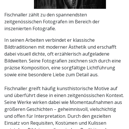
Fischnaller zählt zu den spannendsten
zeitgenössischen Fotografen im Bereich der
inszenierten Fotografie.
In seinen Arbeiten verbindet er klassische
Bildtraditionen mit moderner Ästhetik und erschafft
dabei visuell dichte, oft erzählerisch aufgeladene
Bildwelten. Seine Fotografien zeichnen sich durch eine
präzise Komposition, eine sorgfältige Lichtführung
sowie eine besondere Liebe zum Detail aus.
Fischnaller greift häufig kunsthistorische Motive auf
und überführt diese in einen zeitgenössischen Kontext.
Seine Werke wirken dabei wie Momentaufnahmen aus
größeren Geschichten – geheimnisvoll, vielschichtig
und offen für Interpretation. Durch den gezielten
Einsatz von Requisiten, Kostümen und Kulissen