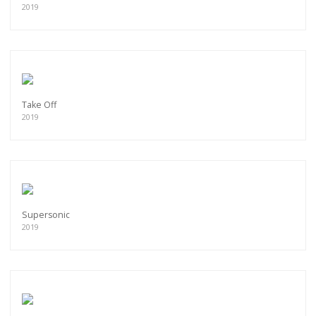
2019
Take Off
2019
Supersonic
2019