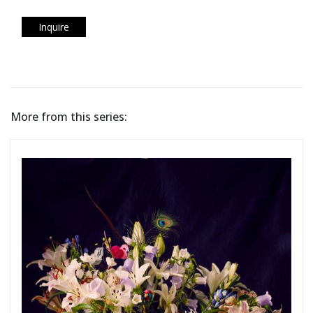
Inquire
More from this series: