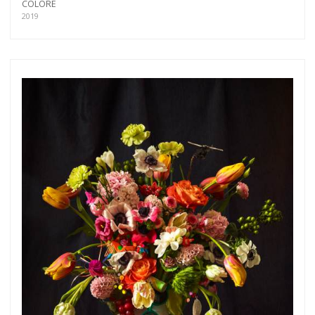
COLORE
2019