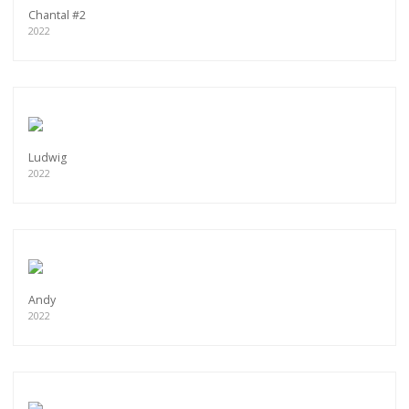
Chantal #2
2022
Ludwig
2022
Andy
2022