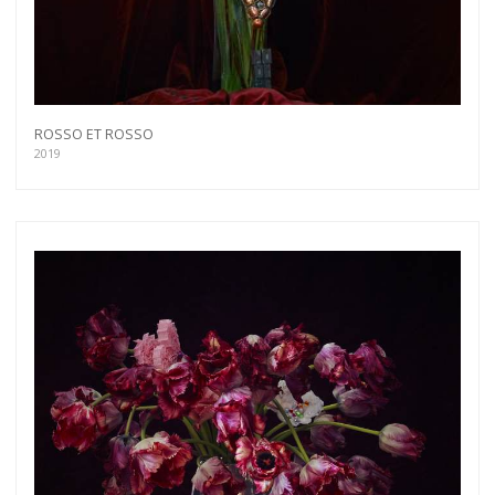
ROSSO ET ROSSO
2019