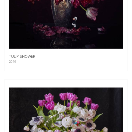
TULIP SHOWER
2019