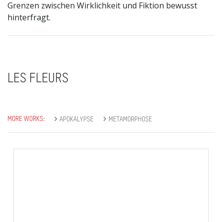
Grenzen zwischen Wirklichkeit und Fiktion bewusst
hinterfragt.
LES FLEURS
MORE WORKS:
APOKALYPSE
METAMORPHOSE