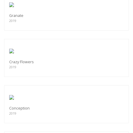
Granate
2019
Crazy Flowers
2019
Conception
2019