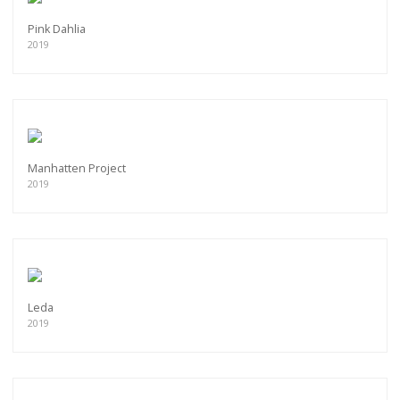
Pink Dahlia
2019
Manhatten Project
2019
Leda
2019