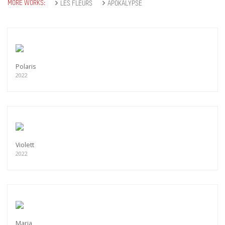
MORE WORKS:
LES FLEURS
APOKALYPSE
Polaris
2022
Violett
2022
Maria