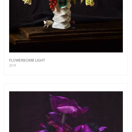
FLOWERBOMB LIGHT
2019