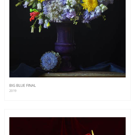
BIG BLUE FINAL
2019