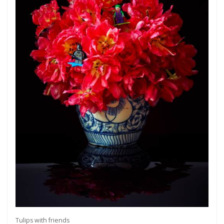
Tulips with friends