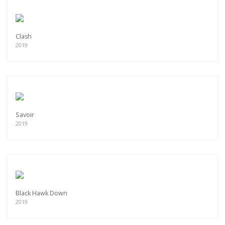
Clash
2019
Savoir
2019
Black Hawk Down
2019