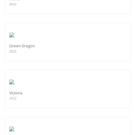
2022
Green Dragon
2022
Victoria
2022