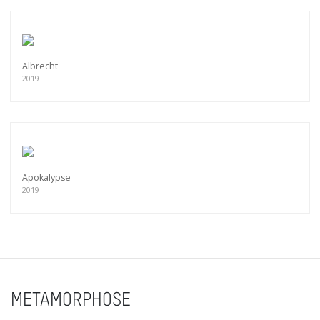
Albrecht
2019
Apokalypse
2019
METAMORPHOSE